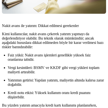
Nakit avans ile yatırım: Dikkat edilmesi gerekenler
Kimi kullanıcılar,
nakit avans çekerek yatırım yapmayı
da
değerlendiriyor olabilir. Bu teknik olarak mümkündür; ancak
aşağıdaki hususlara dikkat edilmeden böyle bir karar verilmesi bazı
riskler barındırabilir:
Faiz yükü:
Nakit avans işlemleri genellikle yüksek faiz
oranlarına tabidir.
Vergi kesintileri:
BSMV ve KKDF gibi vergi yükleri toplam
maliyeti artırabilir.
Yatırımın getirisi:
Yapılan yatırım, maliyetin altında kalırsa zarar
doğabilir.
Kredi notu etkisi:
Yüksek kullanım oranı kredi puanını
düşürebilir.
Bu yüzden yatırım amacıyla kredi kartı kullanımı planlanırken,