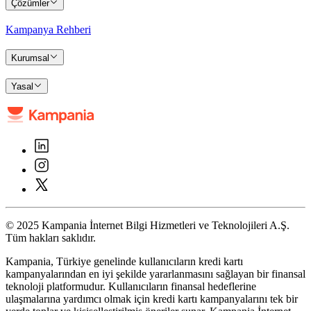
Çözümler
Kampanya Rehberi
Kurumsal
Yasal
© 2025 Kampania İnternet Bilgi Hizmetleri ve Teknolojileri A.Ş.
Tüm hakları saklıdır.
Kampania, Türkiye genelinde kullanıcıların kredi kartı
kampanyalarından en iyi şekilde yararlanmasını sağlayan bir finansal
teknoloji platformudur. Kullanıcıların finansal hedeflerine
ulaşmalarına yardımcı olmak için kredi kartı kampanyalarını tek bir