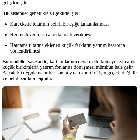
geliştirmiştir.
Bu sistemler genellikle şu şekilde işler:
Kart ekstre tutarının belirli bir eşiğe tamamlanması
Her ay düzenli fon alım talimatı verilmesi
Harcama tutarına eklenen küçük farkların yatırım hesabına
yönlendirilmesi
Bu modeller sayesinde, kart kullanımı devam ederken aynı zamanda
küçük birikimlerin yatırım fonlarına dönüşmesi mümkün hale gelir.
Ancak bu uygulamalar her banka ya da kart türü için geçerli değildir
ve belirli şartlara bağlıdır.