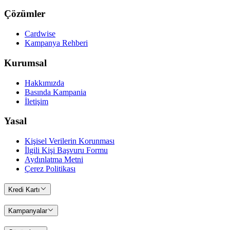
Çözümler
Cardwise
Kampanya Rehberi
Kurumsal
Hakkımızda
Basında Kampania
İletişim
Yasal
Kişisel Verilerin Korunması
İlgili Kişi Başvuru Formu
Aydınlatma Metni
Çerez Politikası
Kredi Kartı
Kampanyalar