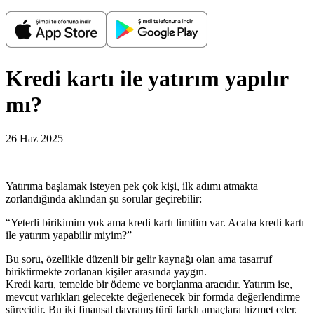
Kredi kartı ile yatırım yapılır
mı?
26 Haz 2025
Yatırıma başlamak isteyen pek çok kişi, ilk adımı atmakta
zorlandığında aklından şu sorular geçirebilir:
“Yeterli birikimim yok ama kredi kartı limitim var. Acaba kredi kartı
ile yatırım yapabilir miyim?”
Bu soru, özellikle düzenli bir gelir kaynağı olan ama tasarruf
biriktirmekte zorlanan kişiler arasında yaygın.
Kredi kartı, temelde bir ödeme ve borçlanma aracıdır. Yatırım ise,
mevcut varlıkları gelecekte değerlenecek bir formda değerlendirme
sürecidir. Bu iki finansal davranış türü farklı amaçlara hizmet eder.