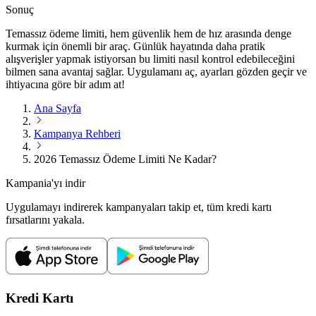
Sonuç
Temassız ödeme limiti, hem güvenlik hem de hız arasında denge
kurmak için önemli bir araç. Günlük hayatında daha pratik
alışverişler yapmak istiyorsan bu limiti nasıl kontrol edebileceğini
bilmen sana avantaj sağlar. Uygulamanı aç, ayarları gözden geçir ve
ihtiyacına göre bir adım at!
Ana Sayfa
Kampanya Rehberi
2026 Temassız Ödeme Limiti Ne Kadar?
Kampania'yı indir
Uygulamayı indirerek kampanyaları takip et, tüm kredi kartı
fırsatlarını yakala.
Kredi Kartı